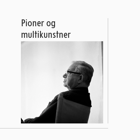
Pioner og
multikunstner