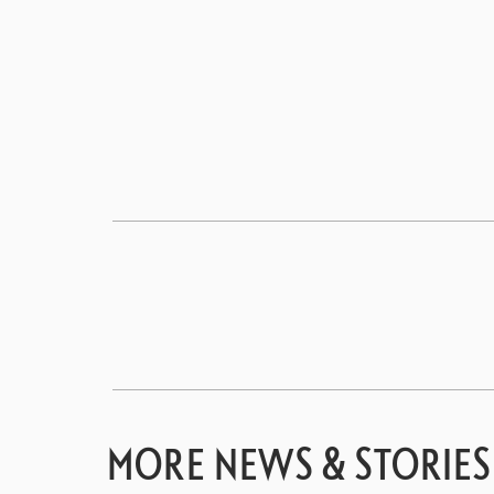
MORE NEWS & STORIES