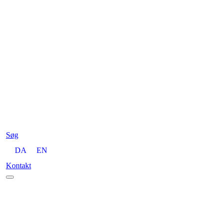
Søg
DA
EN
Kontakt