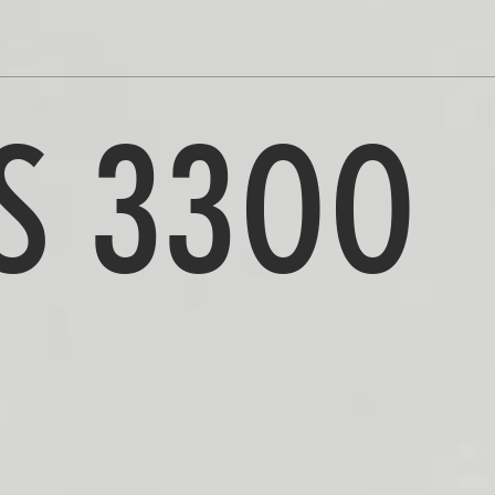
S 3300