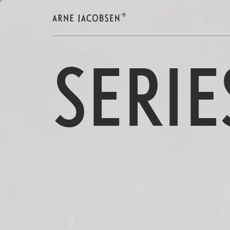
SERIE