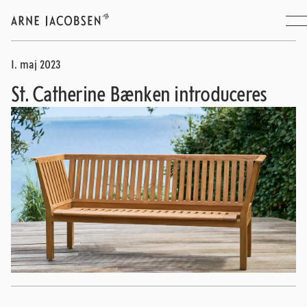
1. maj 2023
St. Catherine Bænken introduceres