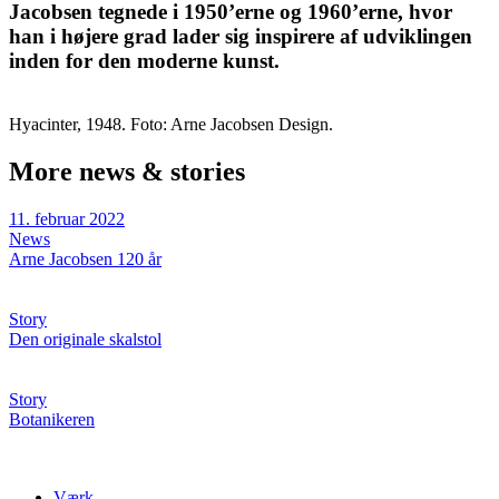
Jacobsen tegnede i 1950’erne og 1960’erne, hvor
han i højere grad lader sig inspirere af udviklingen
inden for den moderne kunst.
Hyacinter, 1948. Foto: Arne Jacobsen Design.
More news & stories
11. februar 2022
News
Arne Jacobsen 120 år
Story
Den originale skalstol
Story
Botanikeren
Værk