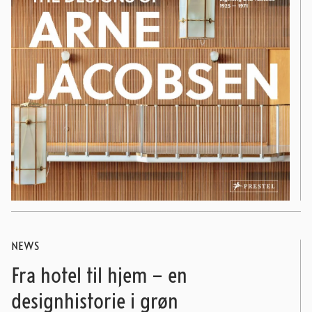
NEWS
Fra hotel til hjem – en
designhistorie i grøn