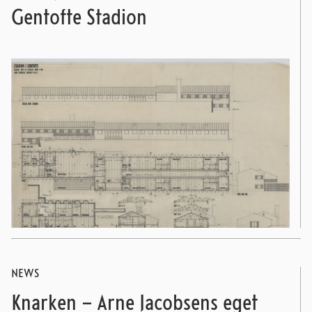
Gentofte Stadion
NEWS
Knarken – Arne Jacobsens eget