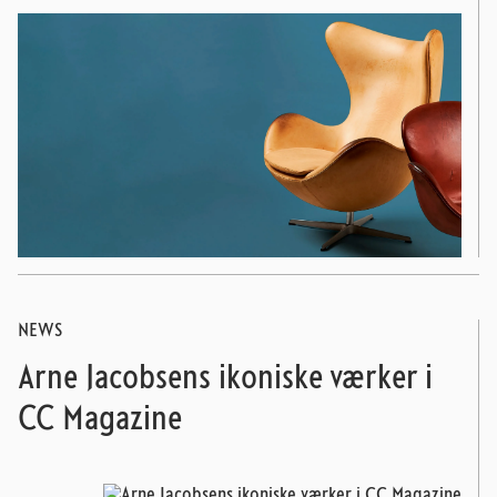
NEWS
Arne Jacobsens ikoniske værker i
CC Magazine