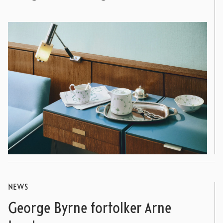
NEWS
George Byrne fortolker Arne