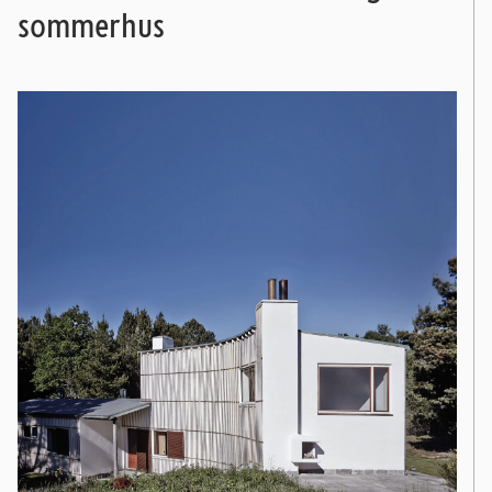
sommerhus