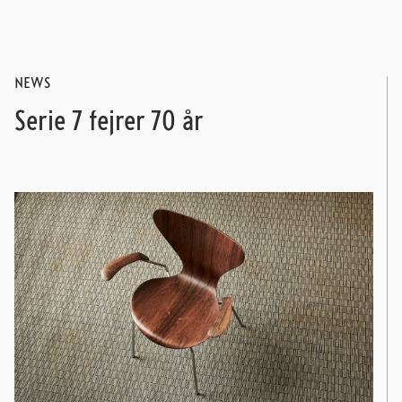
NEWS
Serie 7 fejrer 70 år