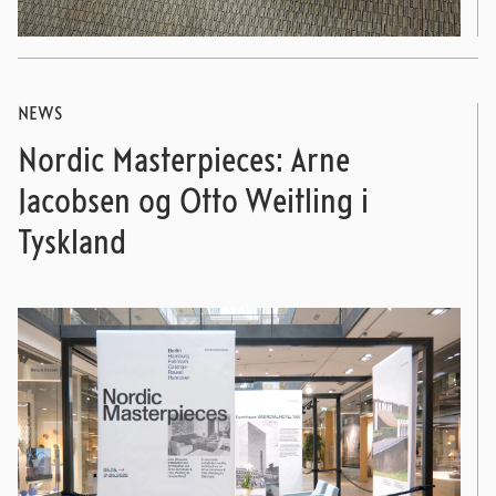
NEWS
Nordic Masterpieces: Arne
Jacobsen og Otto Weitling i
Tyskland