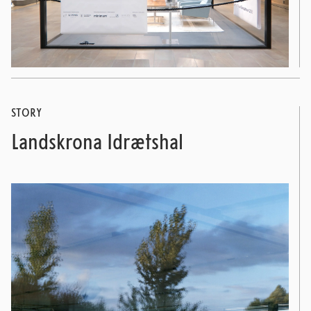
STORY
Landskrona Idrætshal