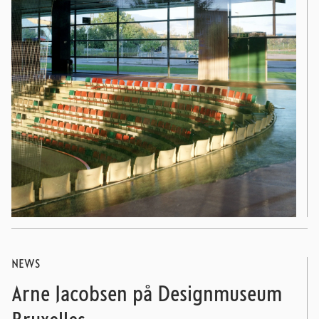
NEWS
Arne Jacobsen på Designmuseum