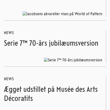
NEWS
Serie 7™ 70-års jubilæumsversion
NEWS
Ægget udstillet på Musée des Arts
Décoratifs