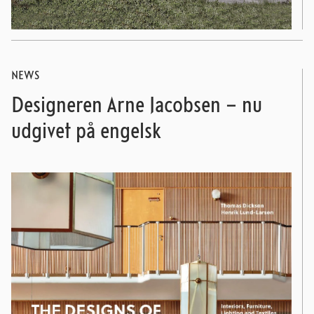
NEWS
Designeren Arne Jacobsen – nu
udgivet på engelsk