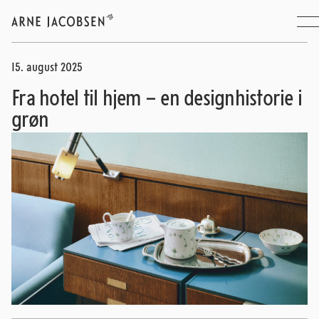
15. august 2025
Fra hotel til hjem – en designhistorie i
grøn