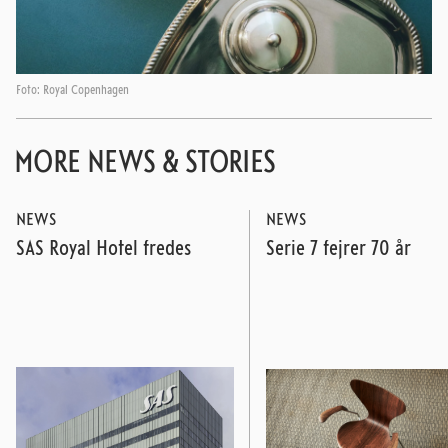
Foto: Royal Copenhagen
MORE NEWS & STORIES
NEWS
NEWS
SAS Royal Hotel fredes
Serie 7 fejrer 70 år