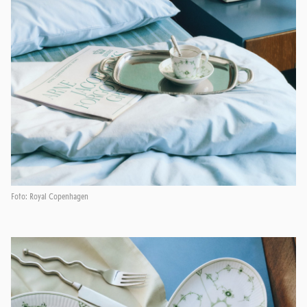
Foto: Royal Copenhagen