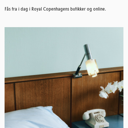
Fås fra i dag i Royal Copenhagens butikker og online.