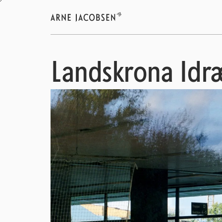
Landskrona Idr