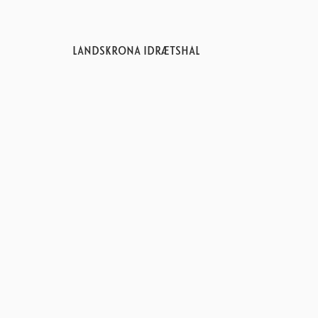
LANDSKRONA IDRÆTSHAL