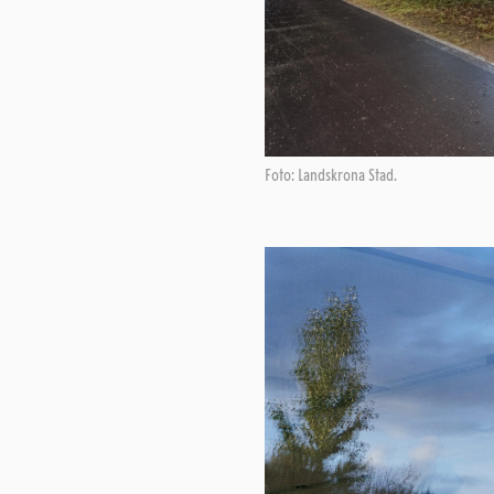
Foto: Landskrona Stad.