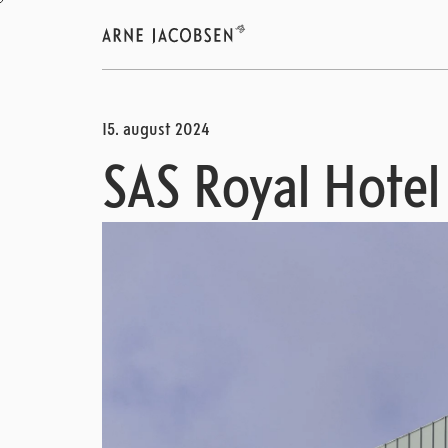
15. august 2024
SAS Royal Hotel