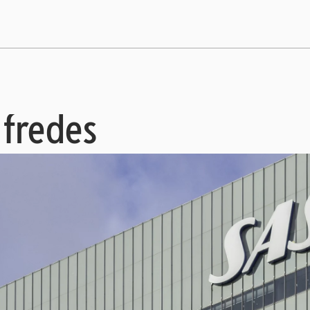
 fredes