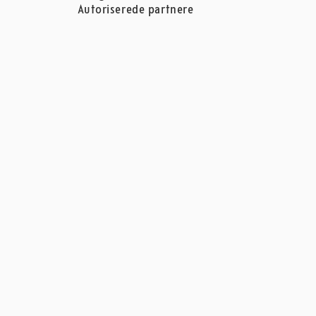
Autoriserede partnere