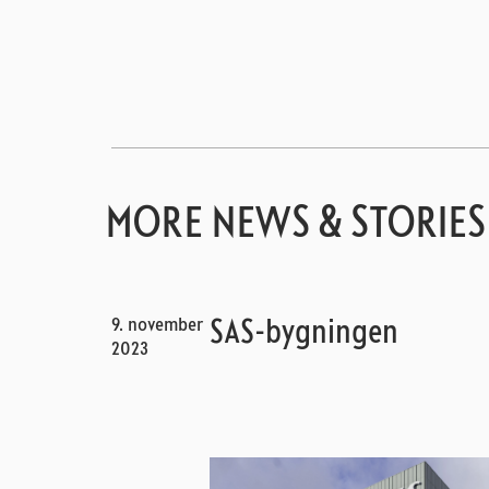
MORE NEWS & STORIES
9. november
SAS-bygningen
2023