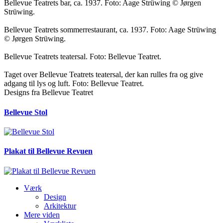
Bellevue Teatrets bar, ca. 1937. Foto: Aage Strüwing © Jørgen
Strüwing.
Bellevue Teatrets sommerrestaurant, ca. 1937. Foto: Aage Strüwing
© Jørgen Strüwing.
Bellevue Teatrets teatersal. Foto: Bellevue Teatret.
Taget over Bellevue Teatrets teatersal, der kan rulles fra og give
adgang til lys og luft. Foto: Bellevue Teatret.
Designs fra Bellevue Teatret
Bellevue Stol
Plakat til Bellevue Revuen
Værk
Design
Arkitektur
Mere viden